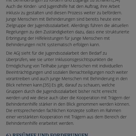
Auch die Kinder- und Jugendhilfe hat den Auftrag, ihre Arbeit
inklusiv zu gestalten und diesen Prozess weiter zu befördern.
Junge Menschen mit Behinderungen sind bereits heute eine
Zielgruppe der Jugendsozialarbeit. Allerdings führen die aktuellen
Regelungen zu den Zuständigkeiten dazu, dass eine strukturierte
Erbringung der Hilfeleistungen für junge Menschen mit
Behinderungen nicht systematisch erfolgen kann.
Die AGJ sieht für die Jugendsozialarbeit den Bedarf zu
überprüfen, wie sie unter Inklusionsgesichtspunkten die
Ermöglichung von Teilhabe junger Menschen mit individuellen
Beeinträchtigungen und sozialen Benachteiligungen noch weiter
vorantreiben und auch junge Menschen mit Behinderung in den
Blick nehmen kann.[35] Es gilt, darauf zu schauen, welche
Gruppen durch die Jugendsozialarbeit bisher nicht erreicht
werden und wie diese auch über die Kooperation mit Trägern der
Behindertenhilfe stärker in den Blick genommen werden können.
Die entsprechenden fachlichen Konzepte sollten im Rahmen
einer verstärkten Kooperation mit Trägern aus dem Bereich der
Behindertenhilfe erarbeitet werden.
6) RESÜMEE UND FORDERUNGEN