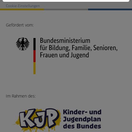
Cookie-Einstellungen
Gefördert vom:
Im Rahmen des: