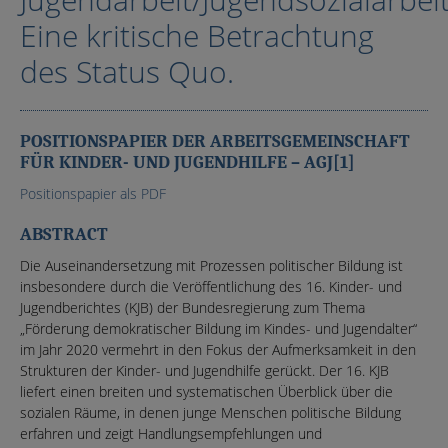
Eine kritische Betrachtung
des Status Quo.
POSITIONSPAPIER DER ARBEITSGEMEINSCHAFT
FÜR KINDER- UND JUGENDHILFE – AGJ[1]
Positionspapier als PDF
ABSTRACT
Die Auseinandersetzung mit Prozessen politischer Bildung ist
insbesondere durch die Veröffentlichung des 16. Kinder- und
Jugendberichtes (KJB) der Bundesregierung zum Thema
„Förderung demokratischer Bildung im Kindes- und Jugendalter“
im Jahr 2020 vermehrt in den Fokus der Aufmerksamkeit in den
Strukturen der Kinder- und Jugendhilfe gerückt. Der 16. KJB
liefert einen breiten und systematischen Überblick über die
sozialen Räume, in denen junge Menschen politische Bildung
erfahren und zeigt Handlungsempfehlungen und