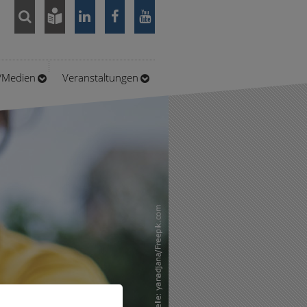
n/Medien
Veranstaltungen