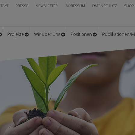
TAKT
PRESSE
NEWSLETTER
IMPRESSUM
DATENSCHUTZ
SHOP
Projekte
Wir über uns
Positionen
Publikationen/