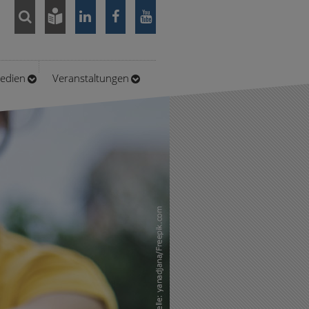
Medien
Veranstaltungen