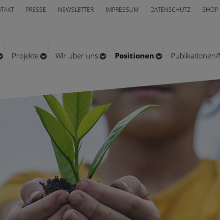
TAKT
PRESSE
NEWSLETTER
IMPRESSUM
DATENSCHUTZ
SHOP
Projekte
Wir über uns
Positionen
Publikationen