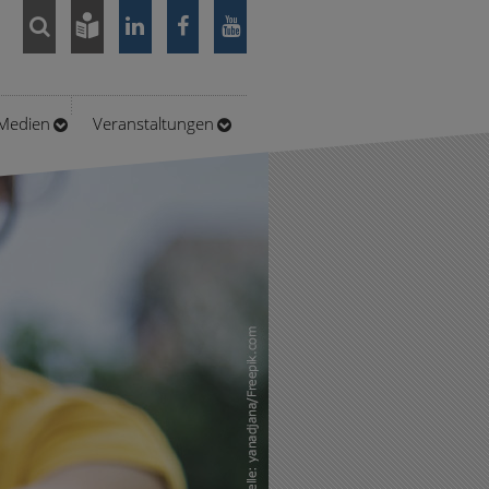
/Medien
Veranstaltungen