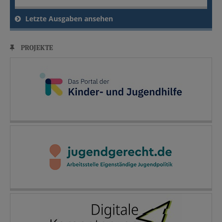
Letzte Ausgaben ansehen
PROJEKTE