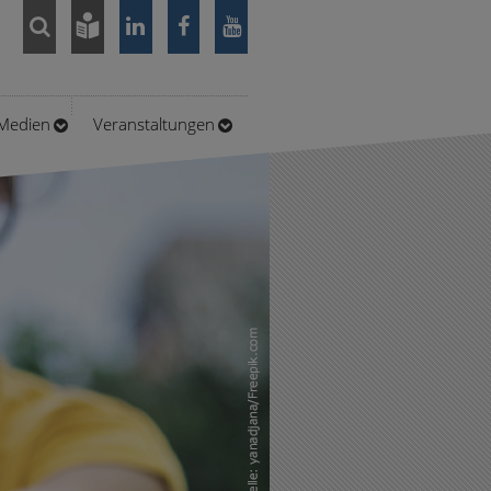
/Medien
Veranstaltungen