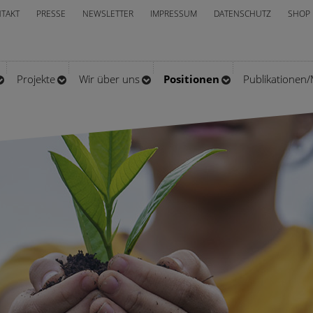
TAKT
PRESSE
NEWSLETTER
IMPRESSUM
DATENSCHUTZ
SHOP
Projekte
Wir über uns
Positionen
Publikationen