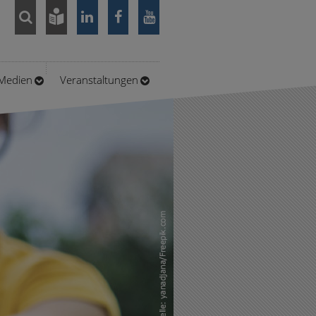
/Medien
Veranstaltungen