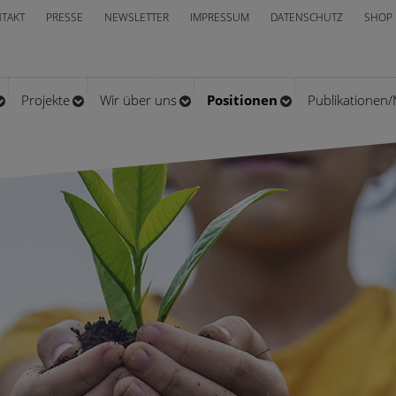
TAKT
PRESSE
NEWSLETTER
IMPRESSUM
DATENSCHUTZ
SHOP
Projekte
Wir über uns
Positionen
Publikationen