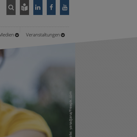
/Medien
Veranstaltungen