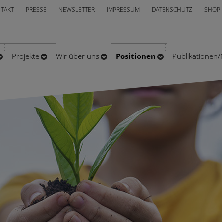
TAKT
PRESSE
NEWSLETTER
IMPRESSUM
DATENSCHUTZ
SHOP
Projekte
Wir über uns
Positionen
Publikationen