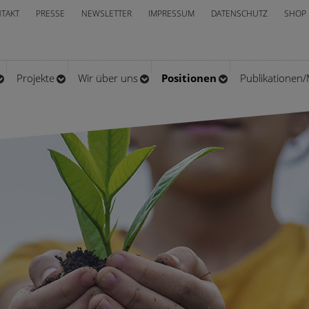
TAKT
PRESSE
NEWSLETTER
IMPRESSUM
DATENSCHUTZ
SHOP
Projekte
Wir über uns
Positionen
Publikationen