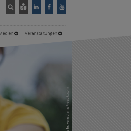
/Medien
Veranstaltungen