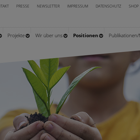
TAKT
PRESSE
NEWSLETTER
IMPRESSUM
DATENSCHUTZ
SHOP
Projekte
Wir über uns
Positionen
Publikationen