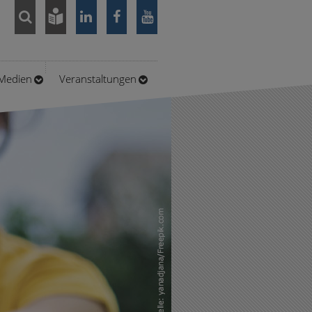
/Medien
Veranstaltungen