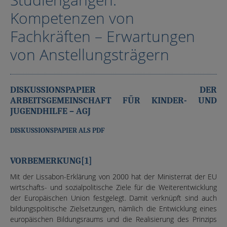
Kompetenzen von
Fachkräften – Erwartungen
von Anstellungsträgern
DISKUSSIONSPAPIER DER
ARBEITSGEMEINSCHAFT FÜR KINDER- UND
JUGENDHILFE – AGJ
DISKUSSIONSPAPIER ALS PDF
VORBEMERKUNG[1]
Mit der Lissabon-Erklärung von 2000 hat der Ministerrat der EU
wirtschafts- und sozialpolitische Ziele für die Weiterentwicklung
der Europäischen Union festgelegt. Damit verknüpft sind auch
bildungspolitische Zielsetzungen, nämlich die Entwicklung eines
europäischen Bildungsraums und die Realisierung des Prinzips