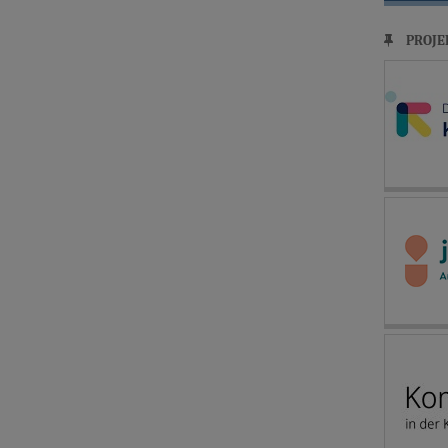
PROJE