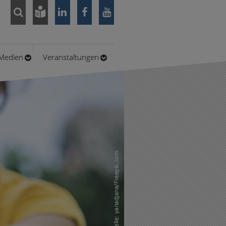
/Medien
Veranstaltungen