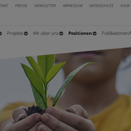
TAKT
PRESSE
NEWSLETTER
IMPRESSUM
DATENSCHUTZ
SHOP
Projekte
Wir über uns
Positionen
Publikationen