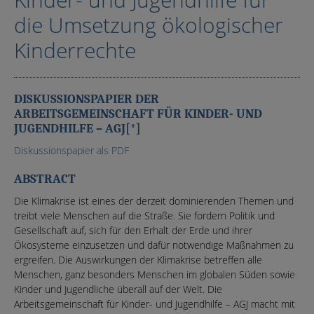
die Umsetzung ökologischer
Kinderrechte
DISKUSSIONSPAPIER DER
ARBEITSGEMEINSCHAFT FÜR KINDER- UND
JUGENDHILFE – AGJ[*]
Diskussionspapier als PDF
ABSTRACT
Die Klimakrise ist eines der derzeit dominierenden Themen und
treibt viele Menschen auf die Straße. Sie fordern Politik und
Gesellschaft auf, sich für den Erhalt der Erde und ihrer
Ökosysteme einzusetzen und dafür notwendige Maßnahmen zu
ergreifen. Die Auswirkungen der Klimakrise betreffen alle
Menschen, ganz besonders Menschen im globalen Süden sowie
Kinder und Jugendliche überall auf der Welt. Die
Arbeitsgemeinschaft für Kinder- und Jugendhilfe – AGJ macht mit